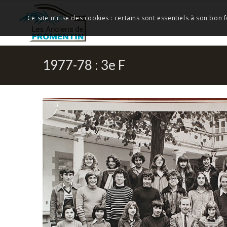
Ce site utilise des cookies : certains sont essentiels à son bon
1977-78 : 3e F