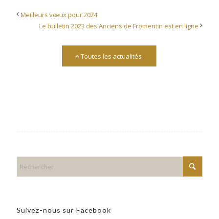
Meilleurs vœux pour 2024
Le bulletin 2023 des Anciens de Fromentin est en ligne
Toutes les actualités
Suivez-nous sur Facebook