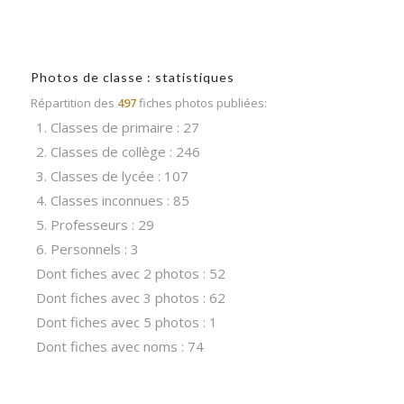
Photos de classe : statistiques
Répartition des
497
fiches photos publiées:
1. Classes de primaire : 27
2. Classes de collège : 246
3. Classes de lycée : 107
4. Classes inconnues : 85
5. Professeurs : 29
6. Personnels : 3
Dont fiches avec 2 photos : 52
Dont fiches avec 3 photos : 62
Dont fiches avec 5 photos : 1
Dont fiches avec noms : 74