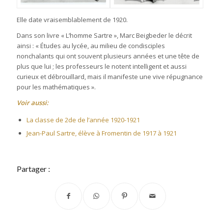
Elle date vraisemblablement de 1920.
Dans son livre « L’homme Sartre », Marc Beigbeder le décrit
ainsi : « Études au lycée, au milieu de condisciples
nonchalants qui ont souvent plusieurs années et une tête de
plus que lui ; les professeurs le notent intelligent et aussi
curieux et débrouillard, mais il manifeste une vive répugnance
pour les mathématiques ».
Voir aussi:
La classe de 2de de l’année 1920-1921
Jean-Paul Sartre, élève à Fromentin de 1917 à 1921
Partager :