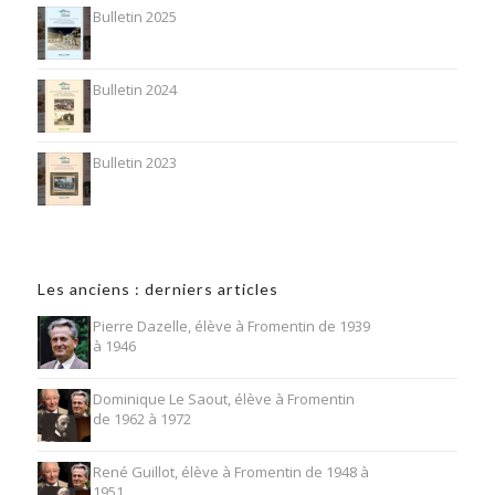
Bulletin 2025
Bulletin 2024
Bulletin 2023
Les anciens : derniers articles
Pierre Dazelle, élève à Fromentin de 1939
à 1946
Dominique Le Saout, élève à Fromentin
de 1962 à 1972
René Guillot, élève à Fromentin de 1948 à
1951