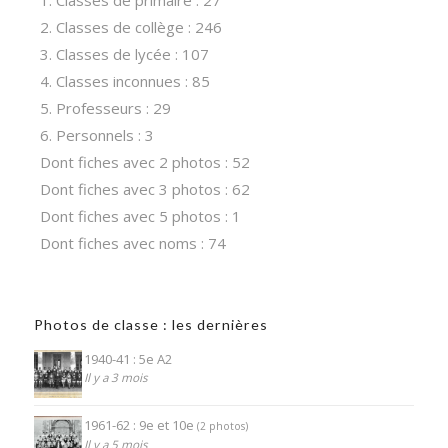
1. Classes de primaire : 27
2. Classes de collège : 246
3. Classes de lycée : 107
4. Classes inconnues : 85
5. Professeurs : 29
6. Personnels : 3
Dont fiches avec 2 photos : 52
Dont fiches avec 3 photos : 62
Dont fiches avec 5 photos : 1
Dont fiches avec noms : 74
Photos de classe : les dernières
1940-41 : 5e A2
Il y a 3 mois
1961-62 : 9e et 10e
(2 photos)
Il y a 5 mois