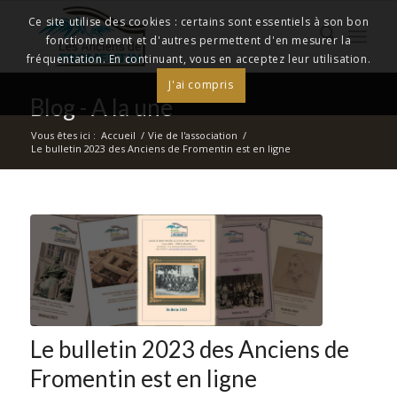
Ce site utilise des cookies : certains sont essentiels à son bon
fonctionnement et d'autres permettent d'en mesurer la
fréquentation. En continuant, vous en acceptez leur utilisation.
J'ai compris
Blog - A la une
Vous êtes ici :
Accueil
/
Vie de l'association
/
Le bulletin 2023 des Anciens de Fromentin est en ligne
Le bulletin 2023 des Anciens de
Fromentin est en ligne