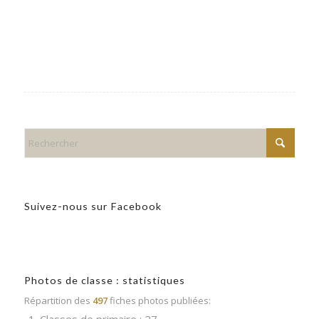
Suivez-nous sur Facebook
Photos de classe : statistiques
Répartition des
497
fiches photos publiées: