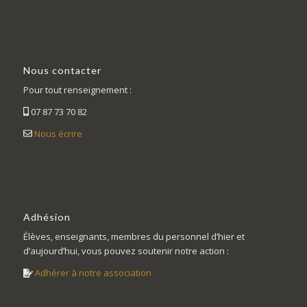
Nous contacter
Pour tout renseignement :
07 87 73 70 82
Nous écrire
Adhésion
Élèves, enseignants, membres du personnel d’hier et
d’aujourd’hui, vous pouvez soutenir notre action :
Adhérer à notre association