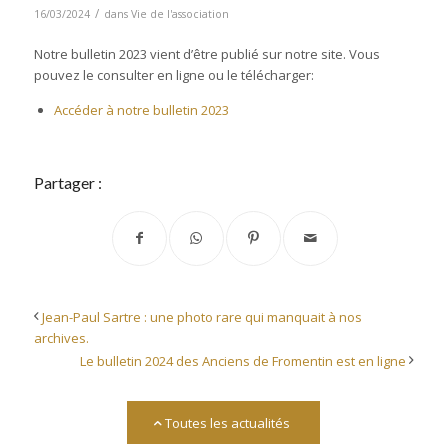
/
16/03/2024
dans
Vie de l'association
Notre bulletin 2023 vient d’être publié sur notre site. Vous
pouvez le consulter en ligne ou le télécharger:
Accéder à notre bulletin 2023
Partager :
Jean-Paul Sartre : une photo rare qui manquait à nos
archives.
Le bulletin 2024 des Anciens de Fromentin est en ligne
Toutes les actualités