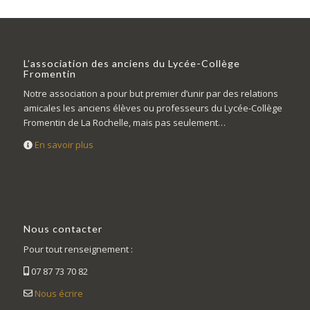
L’association des anciens du Lycée-Collège
Fromentin
Notre association a pour but premier d’unir par des relations
amicales les anciens élèves ou professeurs du Lycée-Collège
Fromentin de La Rochelle, mais pas seulement…
En savoir plus
Nous contacter
Pour tout renseignement :
07 87 73 70 82
Nous écrire