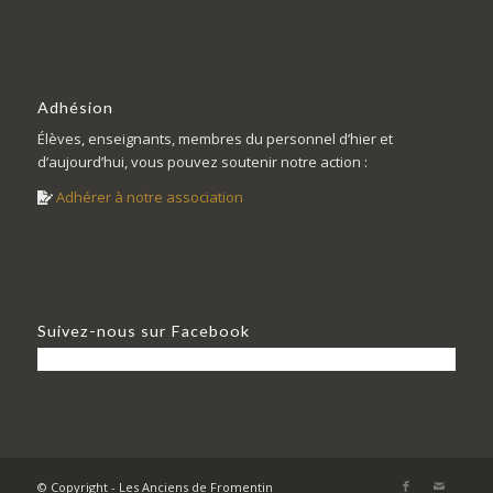
Adhésion
Élèves, enseignants, membres du personnel d’hier et
d’aujourd’hui, vous pouvez soutenir notre action :
Adhérer à notre association
Suivez-nous sur Facebook
© Copyright - Les Anciens de Fromentin