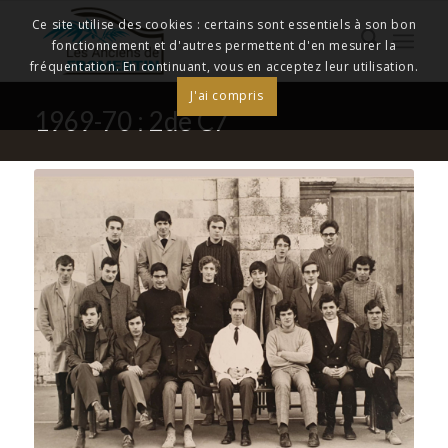
Ce site utilise des cookies : certains sont essentiels à son bon
fonctionnement et d'autres permettent d'en mesurer la
fréquentation. En continuant, vous en acceptez leur utilisation.
J'ai compris
1969-70 : 2de C7