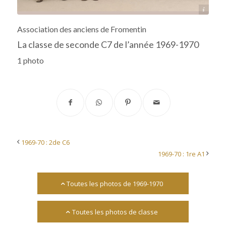
Archives départementales 17
Association des anciens de Fromentin
La classe de seconde C7 de l’année 1969-1970
1 photo
1969-70 : 2de C6
1969-70 : 1re A1
Toutes les photos de 1969-1970
Toutes les photos de classe