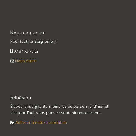
Nous contacter
Pour tout renseignement :
07 87 73 70 82
Nous écrire
Adhésion
Élèves, enseignants, membres du personnel d’hier et
d’aujourd’hui, vous pouvez soutenir notre action :
Adhérer à notre association