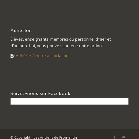
Adhésion
Élèves, enseignants, membres du personnel d’hier et
d’aujourd’hui, vous pouvez soutenir notre action :
Adhérer à notre association
Suivez-nous sur Facebook
© Copyright - Les Anciens de Fromentin