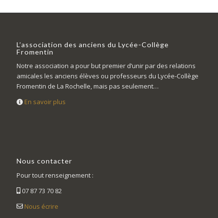
L’association des anciens du Lycée-Collège
Fromentin
Notre association a pour but premier d’unir par des relations
amicales les anciens élèves ou professeurs du Lycée-Collège
Fromentin de La Rochelle, mais pas seulement…
En savoir plus
Nous contacter
Pour tout renseignement :
07 87 73 70 82
Nous écrire