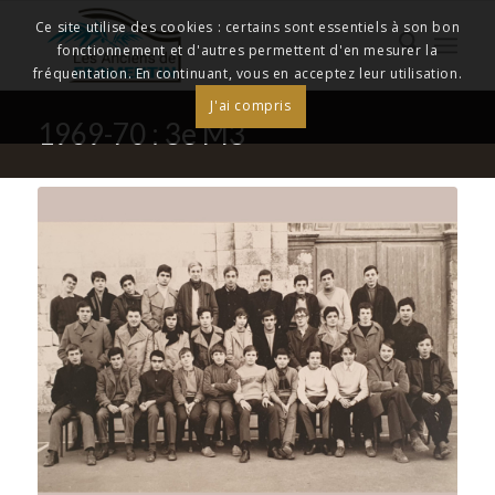
Ce site utilise des cookies : certains sont essentiels à son bon
fonctionnement et d'autres permettent d'en mesurer la
fréquentation. En continuant, vous en acceptez leur utilisation.
J'ai compris
1969-70 : 3e M3