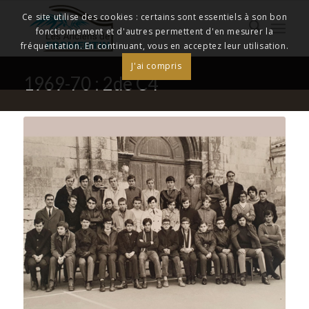
Ce site utilise des cookies : certains sont essentiels à son bon
fonctionnement et d'autres permettent d'en mesurer la
fréquentation. En continuant, vous en acceptez leur utilisation.
J'ai compris
1969-70 : 2de C4