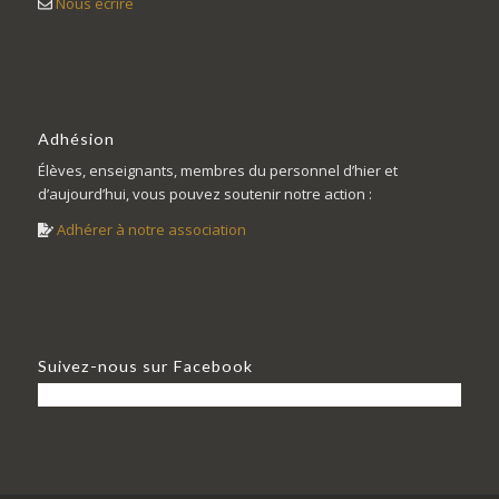
Nous écrire
Adhésion
Élèves, enseignants, membres du personnel d’hier et
d’aujourd’hui, vous pouvez soutenir notre action :
Adhérer à notre association
Suivez-nous sur Facebook