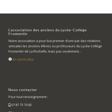
L’association des anciens du Lycée-Collège
Fromentin
Notre association a pour but premier d’unir par des relations
amicales les anciens élèves ou professeurs du Lycée-Collège
Fromentin de La Rochelle, mais pas seulement…
En savoir plus
Nous contacter
Pour tout renseignement :
07 87 73 70 82