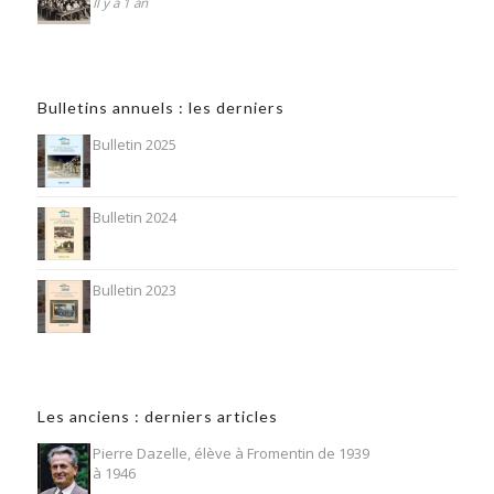
Il y a 1 an
Bulletins annuels : les derniers
Bulletin 2025
Bulletin 2024
Bulletin 2023
Les anciens : derniers articles
Pierre Dazelle, élève à Fromentin de 1939
à 1946