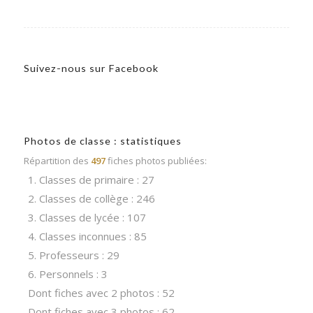
Suivez-nous sur Facebook
Photos de classe : statistiques
Répartition des
497
fiches photos publiées:
1. Classes de primaire : 27
2. Classes de collège : 246
3. Classes de lycée : 107
4. Classes inconnues : 85
5. Professeurs : 29
6. Personnels : 3
Dont fiches avec 2 photos : 52
Dont fiches avec 3 photos : 62