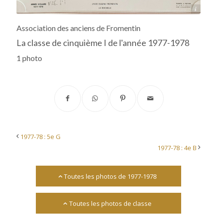
Archives départementales 17
Association des anciens de Fromentin
La classe de cinquième I de l'année 1977-1978
1 photo
1977-78 : 5e G
1977-78 : 4e B
Toutes les photos de 1977-1978
Toutes les photos de classe