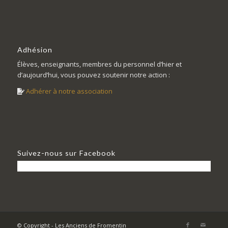
Adhésion
Élèves, enseignants, membres du personnel d’hier et
d’aujourd’hui, vous pouvez soutenir notre action :
Adhérer à notre association
Suivez-nous sur Facebook
© Copyright - Les Anciens de Fromentin