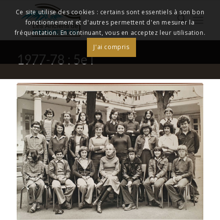
Ce site utilise des cookies : certains sont essentiels à son bon
fonctionnement et d'autres permettent d'en mesurer la
fréquentation. En continuant, vous en acceptez leur utilisation.
J'ai compris
1977-78 : 5e I