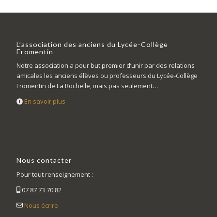
L’association des anciens du Lycée-Collège
Fromentin
Notre association a pour but premier d’unir par des relations
amicales les anciens élèves ou professeurs du Lycée-Collège
Fromentin de La Rochelle, mais pas seulement…
En savoir plus
Nous contacter
Pour tout renseignement :
07 87 73 70 82
Nous écrire