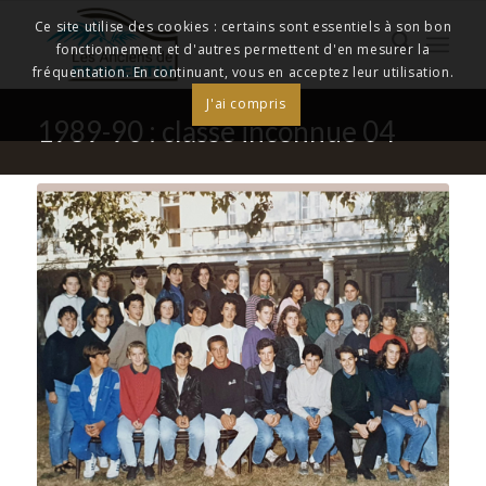
Ce site utilise des cookies : certains sont essentiels à son bon
fonctionnement et d'autres permettent d'en mesurer la
fréquentation. En continuant, vous en acceptez leur utilisation.
J'ai compris
1989-90 : classe inconnue 04