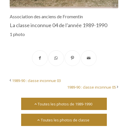
Archives départementales 17
Association des anciens de Fromentin
La classe inconnue 04 de l’année 1989-1990
1 photo
1989-90 : classe inconnue 03
1989-90 : classe inconnue 05
Toutes les photos de 1989-1990
Toutes les photos de classe