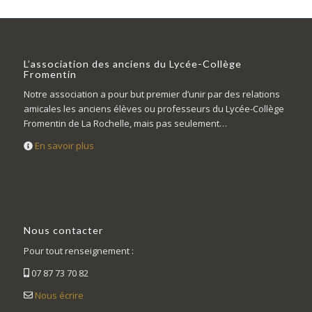
L’association des anciens du Lycée-Collège
Fromentin
Notre association a pour but premier d’unir par des relations
amicales les anciens élèves ou professeurs du Lycée-Collège
Fromentin de La Rochelle, mais pas seulement…
En savoir plus
Nous contacter
Pour tout renseignement :
07 87 73 70 82
Nous écrire