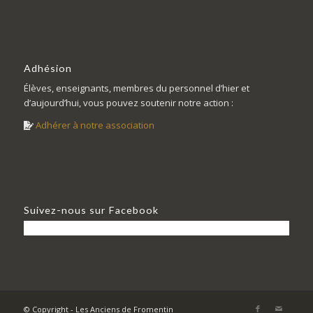
Adhésion
Élèves, enseignants, membres du personnel d’hier et
d’aujourd’hui, vous pouvez soutenir notre action :
Adhérer à notre association
Suivez-nous sur Facebook
© Copyright - Les Anciens de Fromentin