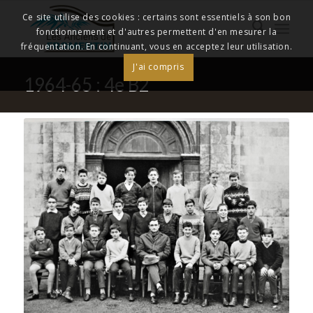
Ce site utilise des cookies : certains sont essentiels à son bon
fonctionnement et d'autres permettent d'en mesurer la
fréquentation. En continuant, vous en acceptez leur utilisation.
J'ai compris
1964-65 : 4e B2