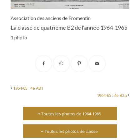
Archives départementales 17
Association des anciens de Fromentin
La classe de quatrième B2 de l'année 1964-1965
1 photo
1964-65 : 4e AB1
1964-65 : 4e B2a
Toutes les photos de 1964-1965
Toutes les photos de classe