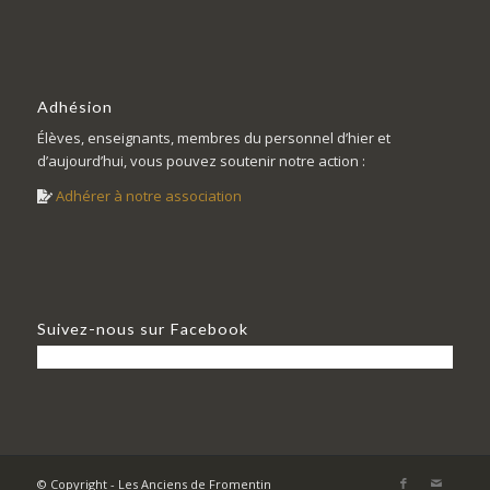
Adhésion
Élèves, enseignants, membres du personnel d’hier et
d’aujourd’hui, vous pouvez soutenir notre action :
Adhérer à notre association
Suivez-nous sur Facebook
© Copyright - Les Anciens de Fromentin