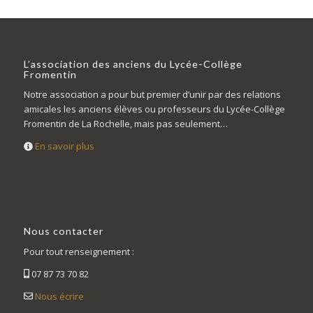
L’association des anciens du Lycée-Collège
Fromentin
Notre association a pour but premier d’unir par des relations
amicales les anciens élèves ou professeurs du Lycée-Collège
Fromentin de La Rochelle, mais pas seulement…
En savoir plus
Nous contacter
Pour tout renseignement :
07 87 73 70 82
Nous écrire