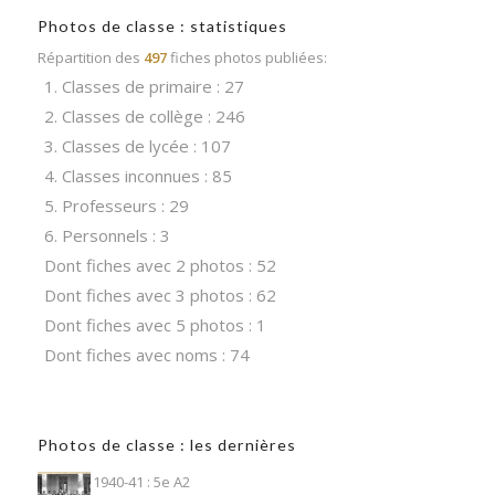
Photos de classe : statistiques
Répartition des
497
fiches photos publiées:
1. Classes de primaire : 27
2. Classes de collège : 246
3. Classes de lycée : 107
4. Classes inconnues : 85
5. Professeurs : 29
6. Personnels : 3
Dont fiches avec 2 photos : 52
Dont fiches avec 3 photos : 62
Dont fiches avec 5 photos : 1
Dont fiches avec noms : 74
Photos de classe : les dernières
1940-41 : 5e A2