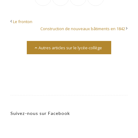
Le fronton
Construction de nouveaux bâtiments en 1842
Autres articles sur le lycée-collège
Suivez-nous sur Facebook