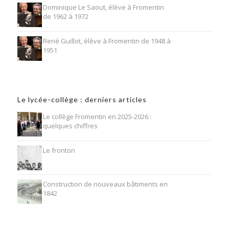
Dominique Le Saout, élève à Fromentin
de 1962 à 1972
René Guillot, élève à Fromentin de 1948 à
1951
Le lycée-collège : derniers articles
Le collège Fromentin en 2025-2026 :
quelques chiffres
Le fronton
Construction de nouveaux bâtiments en
1842