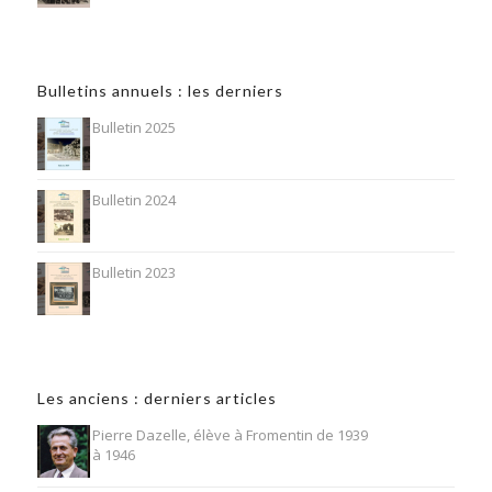
Bulletins annuels : les derniers
Bulletin 2025
Bulletin 2024
Bulletin 2023
Les anciens : derniers articles
Pierre Dazelle, élève à Fromentin de 1939
à 1946