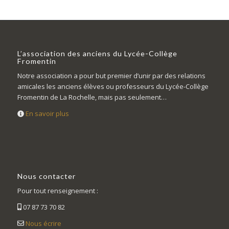
L’association des anciens du Lycée-Collège
Fromentin
Notre association a pour but premier d’unir par des relations
amicales les anciens élèves ou professeurs du Lycée-Collège
Fromentin de La Rochelle, mais pas seulement…
En savoir plus
Nous contacter
Pour tout renseignement :
07 87 73 70 82
Nous écrire