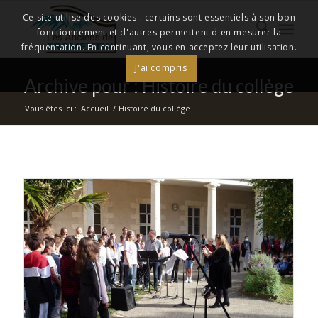
Ce site utilise des cookies : certains sont essentiels à son bon
fonctionnement et d'autres permettent d'en mesurer la
fréquentation. En continuant, vous en acceptez leur utilisation.
J'ai compris
Archive pour : Histoire du collège
Vous êtes ici :
Accueil
/
Histoire du collège