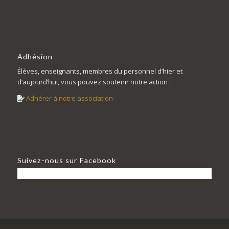
Adhésion
Élèves, enseignants, membres du personnel d’hier et
d’aujourd’hui, vous pouvez soutenir notre action :
Adhérer à notre association
Suivez-nous sur Facebook