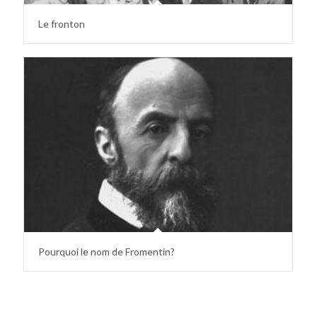
Le fronton
Pourquoi le nom de Fromentin?