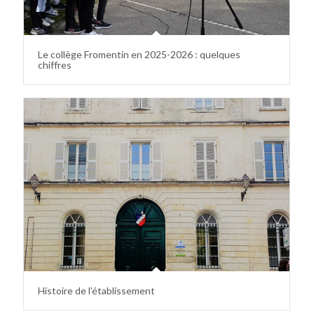
Le collège Fromentin en 2025-2026 : quelques
chiffres
Histoire de l’établissement