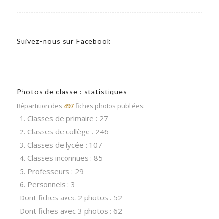
Suivez-nous sur Facebook
Photos de classe : statistiques
Répartition des
497
fiches photos publiées:
1. Classes de primaire : 27
2. Classes de collège : 246
3. Classes de lycée : 107
4. Classes inconnues : 85
5. Professeurs : 29
6. Personnels : 3
Dont fiches avec 2 photos : 52
Dont fiches avec 3 photos : 62