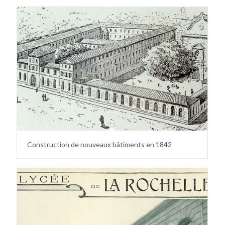
Construction de nouveaux bâtiments en 1842