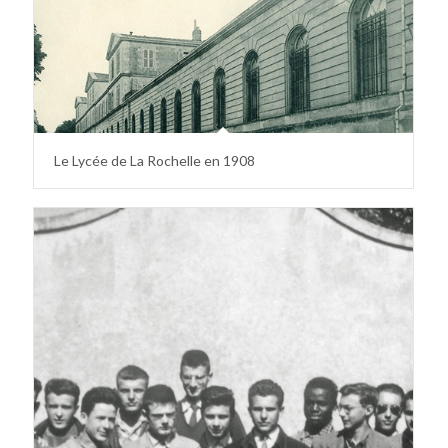
Le Lycée de La Rochelle en 1908