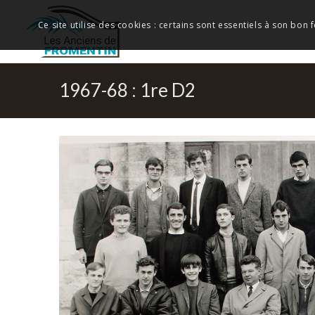
Ce site utilise des cookies : certains sont essentiels à son bon
1967-68 : 1re D2