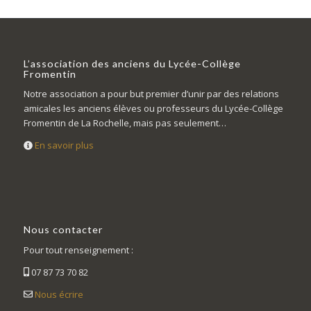
L’association des anciens du Lycée-Collège
Fromentin
Notre association a pour but premier d’unir par des relations
amicales les anciens élèves ou professeurs du Lycée-Collège
Fromentin de La Rochelle, mais pas seulement…
En savoir plus
Nous contacter
Pour tout renseignement :
07 87 73 70 82
Nous écrire