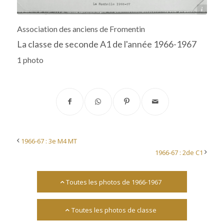
Archives départementales 17
Association des anciens de Fromentin
La classe de seconde A1 de l'année 1966-1967
1 photo
1966-67 : 3e M4 MT
1966-67 : 2de C1
Toutes les photos de 1966-1967
Toutes les photos de classe