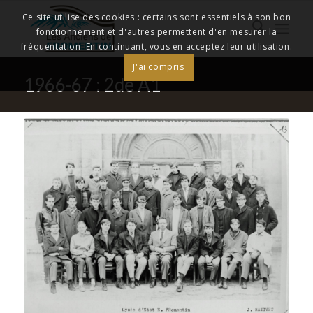
Ce site utilise des cookies : certains sont essentiels à son bon
fonctionnement et d'autres permettent d'en mesurer la
fréquentation. En continuant, vous en acceptez leur utilisation.
J'ai compris
1966-67 : 2de A1