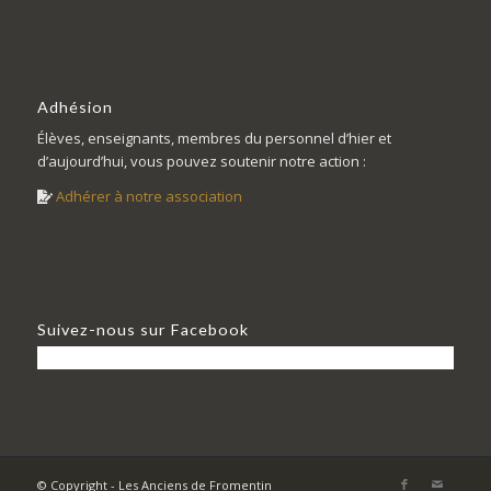
Adhésion
Élèves, enseignants, membres du personnel d’hier et
d’aujourd’hui, vous pouvez soutenir notre action :
Adhérer à notre association
Suivez-nous sur Facebook
© Copyright - Les Anciens de Fromentin