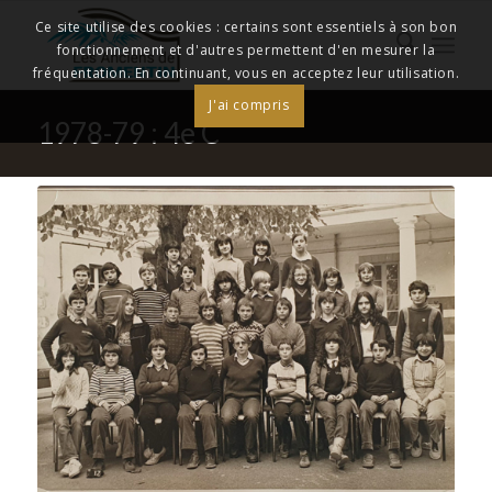
Ce site utilise des cookies : certains sont essentiels à son bon
fonctionnement et d'autres permettent d'en mesurer la
fréquentation. En continuant, vous en acceptez leur utilisation.
J'ai compris
1978-79 : 4e C