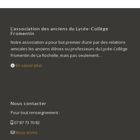
L’association des anciens du Lycée-Collège
Fromentin
Notre association a pour but premier d’unir par des relations
amicales les anciens élèves ou professeurs du Lycée-Collège
Fromentin de La Rochelle, mais pas seulement…
En savoir plus
Nous contacter
Pour tout renseignement :
07 87 73 70 82
Nous écrire