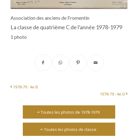
Archives départementales 17
Association des anciens de Fromentin
La classe de quatrième C de l'année 1978-1979
1 photo
1978-79 : 4e B
1978-79 : 4e D
Toutes les photos de 1978-1979
Toutes les photos de classe