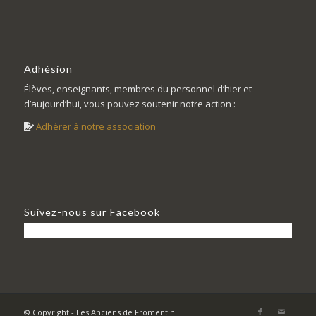
Adhésion
Élèves, enseignants, membres du personnel d’hier et
d’aujourd’hui, vous pouvez soutenir notre action :
Adhérer à notre association
Suivez-nous sur Facebook
© Copyright - Les Anciens de Fromentin