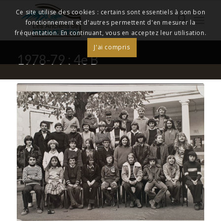
Ce site utilise des cookies : certains sont essentiels à son bon
fonctionnement et d'autres permettent d'en mesurer la
fréquentation. En continuant, vous en acceptez leur utilisation.
J'ai compris
1978-79 : 4e B