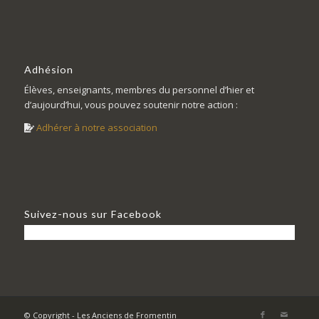
Adhésion
Élèves, enseignants, membres du personnel d’hier et
d’aujourd’hui, vous pouvez soutenir notre action :
Adhérer à notre association
Suivez-nous sur Facebook
© Copyright - Les Anciens de Fromentin