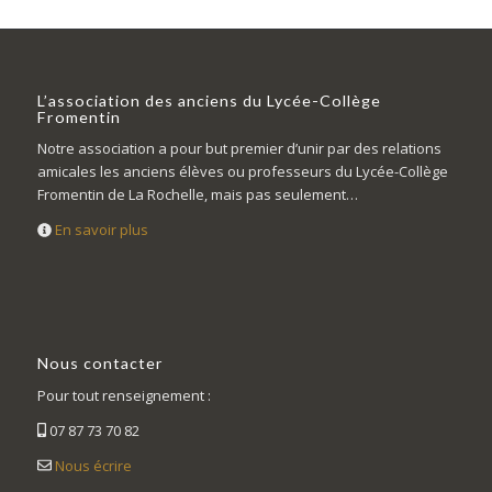
L’association des anciens du Lycée-Collège
Fromentin
Notre association a pour but premier d’unir par des relations
amicales les anciens élèves ou professeurs du Lycée-Collège
Fromentin de La Rochelle, mais pas seulement…
En savoir plus
Nous contacter
Pour tout renseignement :
07 87 73 70 82
Nous écrire