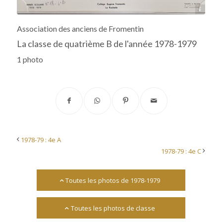
Archives départementales 17
Association des anciens de Fromentin
La classe de quatrième B de l'année 1978-1979
1 photo
1978-79 : 4e A
1978-79 : 4e C
Toutes les photos de 1978-1979
Toutes les photos de classe