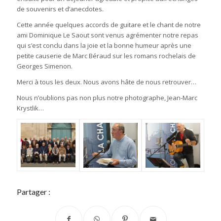
de souvenirs et d’anecdotes.
Cette année quelques accords de guitare et le chant de notre
ami Dominique Le Saout sont venus agrémenter notre repas
qui s’est conclu dans la joie et la bonne humeur après une
petite causerie de Marc Béraud sur les romans rochelais de
Georges Simenon.
Merci à tous les deux. Nous avons hâte de nous retrouver…
Nous n’oublions pas non plus notre photographe, Jean-Marc
Krystlik…
Partager :