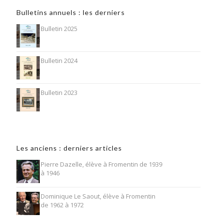
Bulletins annuels : les derniers
Bulletin 2025
Bulletin 2024
Bulletin 2023
Les anciens : derniers articles
Pierre Dazelle, élève à Fromentin de 1939
à 1946
Dominique Le Saout, élève à Fromentin
de 1962 à 1972