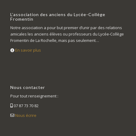
L’association des anciens du Lycée-Collège
Fromentin
Notre association a pour but premier d’unir par des relations
amicales les anciens élèves ou professeurs du Lycée-Collège
Fromentin de La Rochelle, mais pas seulement…
En savoir plus
Nous contacter
Pour tout renseignement :
07 87 73 70 82
Nous écrire