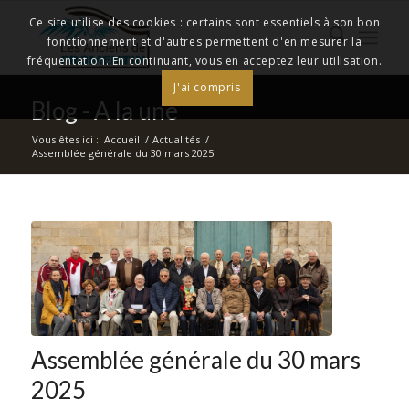
Ce site utilise des cookies : certains sont essentiels à son bon
fonctionnement et d'autres permettent d'en mesurer la
fréquentation. En continuant, vous en acceptez leur utilisation.
J'ai compris
Blog - A la une
Vous êtes ici :
Accueil
/
Actualités
/
Assemblée générale du 30 mars 2025
Assemblée générale du 30 mars
2025