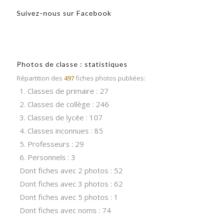
Suivez-nous sur Facebook
Photos de classe : statistiques
Répartition des
497
fiches photos publiées:
1. Classes de primaire : 27
2. Classes de collège : 246
3. Classes de lycée : 107
4. Classes inconnues : 85
5. Professeurs : 29
6. Personnels : 3
Dont fiches avec 2 photos : 52
Dont fiches avec 3 photos : 62
Dont fiches avec 5 photos : 1
Dont fiches avec noms : 74