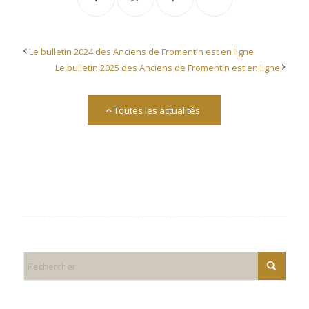
Le bulletin 2024 des Anciens de Fromentin est en ligne
Le bulletin 2025 des Anciens de Fromentin est en ligne
Toutes les actualités