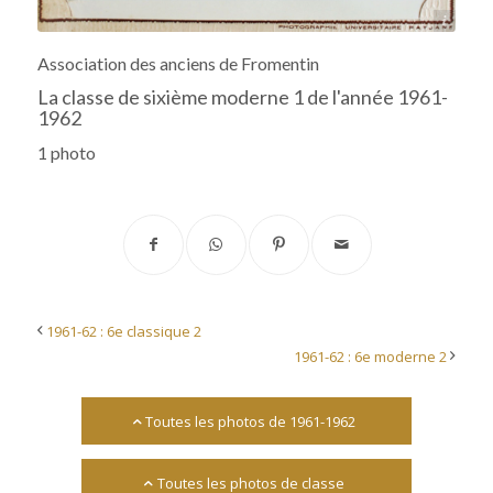
Archives départementales 17
Association des anciens de Fromentin
La classe de sixième moderne 1 de l'année 1961-
1962
1 photo
1961-62 : 6e classique 2
1961-62 : 6e moderne 2
Toutes les photos de 1961-1962
Toutes les photos de classe