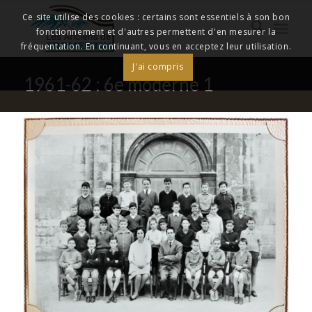
Ce site utilise des cookies : certains sont essentiels à son bon
fonctionnement et d'autres permettent d'en mesurer la
fréquentation. En continuant, vous en acceptez leur utilisation.
J'ai compris
1961-62 : 6e moderne 1