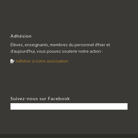
Adhésion
Élèves, enseignants, membres du personnel d’hier et
d’aujourd’hui, vous pouvez soutenir notre action :
Adhérer à notre association
Suivez-nous sur Facebook