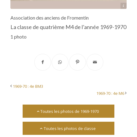
Archives départementales 17
Association des anciens de Fromentin
La classe de quatrième M4 de l’année 1969-1970
1 photo
1969-70 : 4e BM3
1969-70 : 4e M6
Toutes les photos de 1969-1970
Toutes les photos de classe