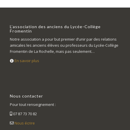
L’association des anciens du Lycée-Collège
Fromentin
Notre association a pour but premier d’unir par des relations
amicales les anciens élèves ou professeurs du Lycée-Collège
Fromentin de La Rochelle, mais pas seulement…
En savoir plus
Nous contacter
Pour tout renseignement :
07 87 73 70 82
Nous écrire