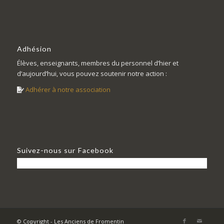
Adhésion
Élèves, enseignants, membres du personnel d’hier et
d’aujourd’hui, vous pouvez soutenir notre action :
Adhérer à notre association
Suivez-nous sur Facebook
© Copyright - Les Anciens de Fromentin