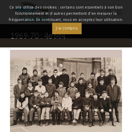
Ce site utilise des cookies : certains sont essentiels à son bon
fonctionnement et d'autres permettent d'en mesurer la
fréquentation. En continuant, vous en acceptez leur utilisation.
J'ai compris
1969-70 : 4e M4