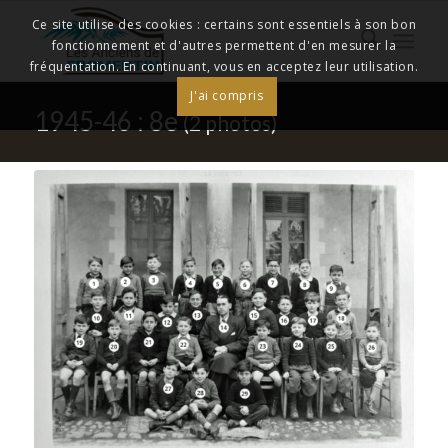
Ce site utilise des cookies : certains sont essentiels à son bon
fonctionnement et d'autres permettent d'en mesurer la
fréquentation. En continuant, vous en acceptez leur utilisation.
J'ai compris
1945-46 : 8e
(2 photos)