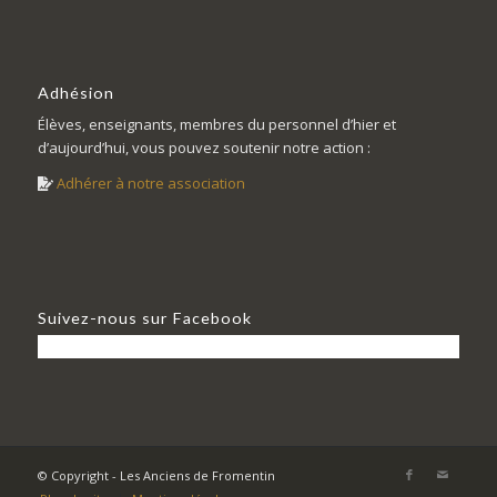
Adhésion
Élèves, enseignants, membres du personnel d’hier et
d’aujourd’hui, vous pouvez soutenir notre action :
Adhérer à notre association
Suivez-nous sur Facebook
© Copyright - Les Anciens de Fromentin