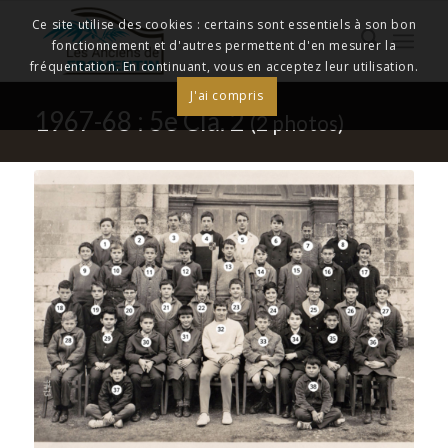
Ce site utilise des cookies : certains sont essentiels à son bon
fonctionnement et d'autres permettent d'en mesurer la
fréquentation. En continuant, vous en acceptez leur utilisation.
J'ai compris
1967-68 : 5e Cla. 2
(2 photos)