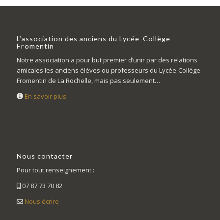
L’association des anciens du Lycée-Collège
Fromentin
Notre association a pour but premier d’unir par des relations
amicales les anciens élèves ou professeurs du Lycée-Collège
Fromentin de La Rochelle, mais pas seulement…
En savoir plus
Nous contacter
Pour tout renseignement :
07 87 73 70 82
Nous écrire