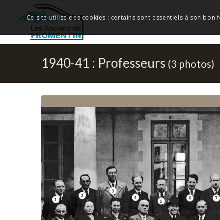
Ce site utilise des cookies : certains sont essentiels à son bon
1940-41 : Professeurs
(3 photos)