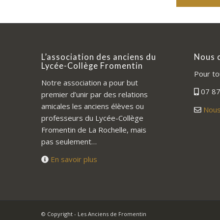
L’association des anciens du
Nous 
Lycée-Collège Fromentin
Pour to
Notre association a pour but
07 87
premier d’unir par des relations
amicales les anciens élèves ou
Nous
professeurs du Lycée-Collège
Fromentin de La Rochelle, mais
pas seulement…
En savoir plus
© Copyright - Les Anciens de Fromentin