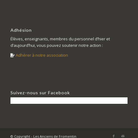
Adhésion
Élèves, enseignants, membres du personnel d’hier et
d’aujourd’hui, vous pouvez soutenir notre action :
Adhérer à notre association
Suivez-nous sur Facebook
© Copyright - Les Anciens de Fromentin