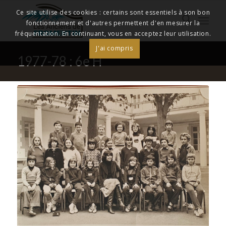
Ce site utilise des cookies : certains sont essentiels à son bon
fonctionnement et d'autres permettent d'en mesurer la
fréquentation. En continuant, vous en acceptez leur utilisation.
J'ai compris
1977-78 : 6e H