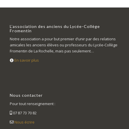
L’association des anciens du Lycée-Collège
Fromentin
Notre association a pour but premier d’unir par des relations
amicales les anciens élèves ou professeurs du Lycée-Collège
Fromentin de La Rochelle, mais pas seulement…
En savoir plus
Nous contacter
Pour tout renseignement :
07 87 73 70 82
Nous écrire