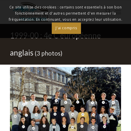
Ce site utilise des cookies : certains sont essentiels à son bon
fonctionnement et d'autres permettent d'en mesurer la
fréquentation. En continuant, vous en acceptez leur utilisation.
J'ai compris
1999-00 : 4e C européenne
anglais
(3 photos)