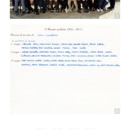
Source : Isabelle Le Blanc
Source : Isabelle Le Blanc