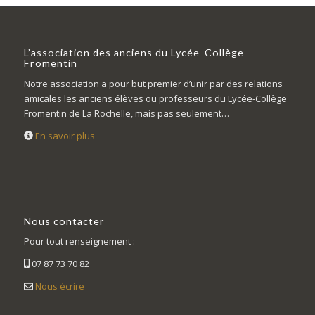
L’association des anciens du Lycée-Collège
Fromentin
Notre association a pour but premier d’unir par des relations
amicales les anciens élèves ou professeurs du Lycée-Collège
Fromentin de La Rochelle, mais pas seulement…
En savoir plus
Nous contacter
Pour tout renseignement :
07 87 73 70 82
Nous écrire