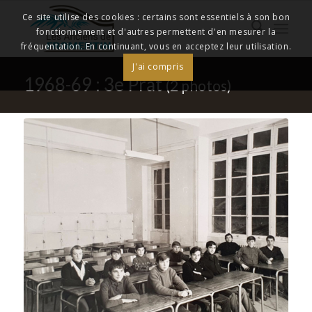
Ce site utilise des cookies : certains sont essentiels à son bon
fonctionnement et d'autres permettent d'en mesurer la
fréquentation. En continuant, vous en acceptez leur utilisation.
J'ai compris
1968-69 : 3e Prat
(2 photos)