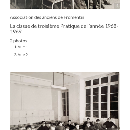
Archives départementales 17
Association des anciens de Fromentin
La classe de troisième Pratique de l’année 1968-
1969
2 photos
Vue 1
Vue 2