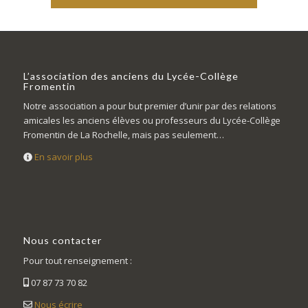
L’association des anciens du Lycée-Collège
Fromentin
Notre association a pour but premier d’unir par des relations
amicales les anciens élèves ou professeurs du Lycée-Collège
Fromentin de La Rochelle, mais pas seulement…
En savoir plus
Nous contacter
Pour tout renseignement :
07 87 73 70 82
Nous écrire