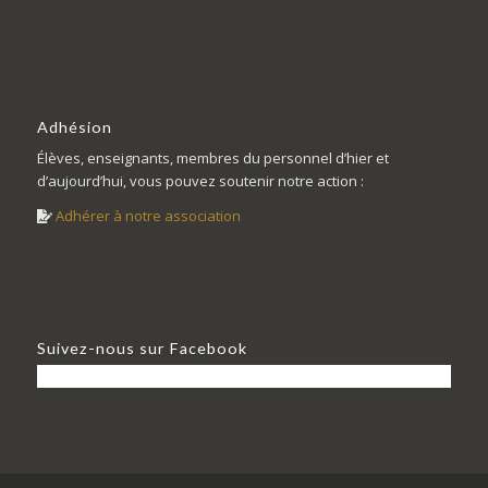
Adhésion
Élèves, enseignants, membres du personnel d’hier et
d’aujourd’hui, vous pouvez soutenir notre action :
Adhérer à notre association
Suivez-nous sur Facebook