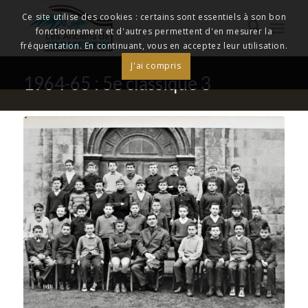
Ce site utilise des cookies : certains sont essentiels à son bon
fonctionnement et d'autres permettent d'en mesurer la
fréquentation. En continuant, vous en acceptez leur utilisation.
J'ai compris
1964-65 : 5e classique 3