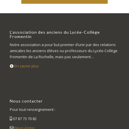
L’association des anciens du Lycée-Collège
Fromentin
Notre association a pour but premier d’unir par des relations
amicales les anciens élèves ou professeurs du Lycée-Collège
Fromentin de La Rochelle, mais pas seulement…
En savoir plus
Nous contacter
Pour tout renseignement :
07 87 73 70 82
Nous écrire