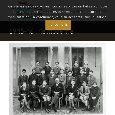
Ce site utilise des cookies : certains sont essentiels à son bon
fonctionnement et d'autres permettent d'en mesurer la
fréquentation. En continuant, vous en acceptez leur utilisation.
J'ai compris
1945-46 : 4e moderne