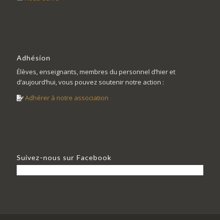
Adhésion
Élèves, enseignants, membres du personnel d’hier et
d’aujourd’hui, vous pouvez soutenir notre action :
Adhérer à notre association
Suivez-nous sur Facebook