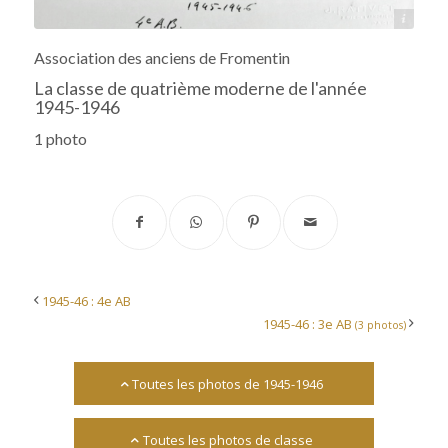
Archives départementales 17
Association des anciens de Fromentin
La classe de quatrième moderne de l'année
1945-1946
1 photo
1945-46 : 4e AB
1945-46 : 3e AB
(3 photos)
Toutes les photos de 1945-1946
Toutes les photos de classe