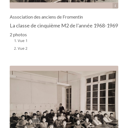
Archives départementales 17
Association des anciens de Fromentin
La classe de cinquième M2 de l’année 1968-1969
2 photos
Vue 1
Vue 2