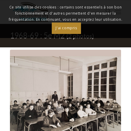
Ce site utilise des cookies : certains sont essentiels à son bon
fonctionnement et d'autres permettent d'en mesurer la
fréquentation. En continuant, vous en acceptez leur utilisation.
J'ai compris
1968-69 : 5e M2
(2 photos)