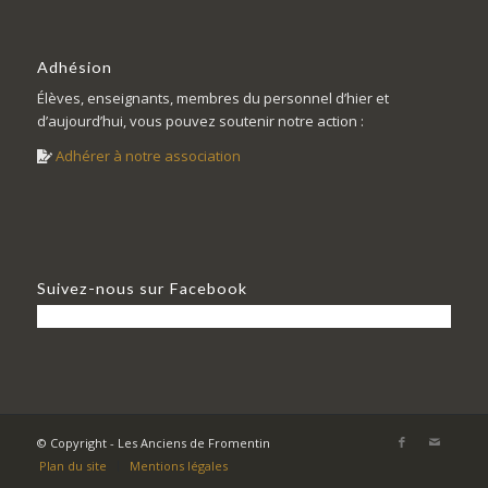
Adhésion
Élèves, enseignants, membres du personnel d’hier et
d’aujourd’hui, vous pouvez soutenir notre action :
Adhérer à notre association
Suivez-nous sur Facebook
© Copyright - Les Anciens de Fromentin
Plan du site
Mentions légales