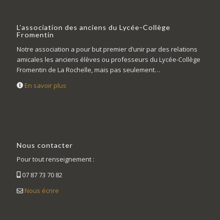
L’association des anciens du Lycée-Collège
Fromentin
Notre association a pour but premier d’unir par des relations
amicales les anciens élèves ou professeurs du Lycée-Collège
Fromentin de La Rochelle, mais pas seulement…
En savoir plus
Nous contacter
Pour tout renseignement :
07 87 73 70 82
Nous écrire