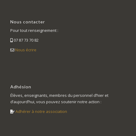
Nous contacter
Pour tout renseignement :
07 87 73 70 82
Nous écrire
Adhésion
Élèves, enseignants, membres du personnel d’hier et
d’aujourd’hui, vous pouvez soutenir notre action :
Adhérer à notre association