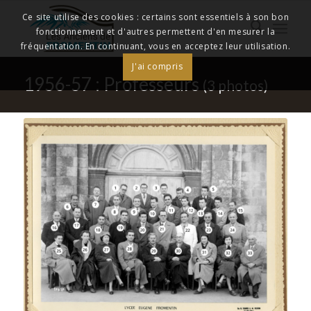
Ce site utilise des cookies : certains sont essentiels à son bon
fonctionnement et d'autres permettent d'en mesurer la
fréquentation. En continuant, vous en acceptez leur utilisation.
J'ai compris
1956-57 : Professeurs
(3 photos)