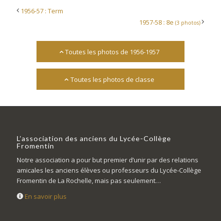
1956-57 : Term
1957-58 : 8e
(3 photos)
Toutes les photos de 1956-1957
Toutes les photos de classe
L’association des anciens du Lycée-Collège
Fromentin
Notre association a pour but premier d’unir par des relations
amicales les anciens élèves ou professeurs du Lycée-Collège
Fromentin de La Rochelle, mais pas seulement…
En savoir plus