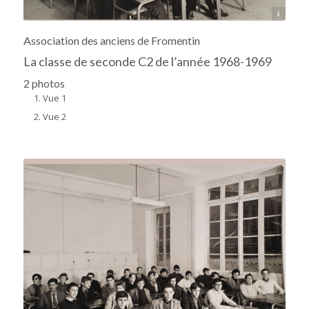
Archives départementales 17
Association des anciens de Fromentin
La classe de seconde C2 de l’année 1968-1969
2 photos
Vue 1
Vue 2