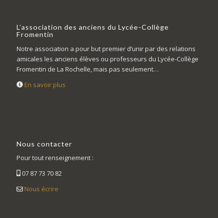
L’association des anciens du Lycée-Collège
Fromentin
Notre association a pour but premier d’unir par des relations
amicales les anciens élèves ou professeurs du Lycée-Collège
Fromentin de La Rochelle, mais pas seulement…
En savoir plus
Nous contacter
Pour tout renseignement :
07 87 73 70 82
Nous écrire