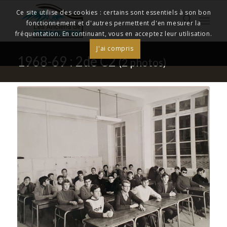
Ce site utilise des cookies : certains sont essentiels à son bon
fonctionnement et d'autres permettent d'en mesurer la
fréquentation. En continuant, vous en acceptez leur utilisation.
J'ai compris
1968-69 : 2de C2
(2 photos)