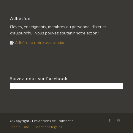
Adhésion
Élèves, enseignants, membres du personnel d’hier et
d’aujourd’hui, vous pouvez soutenir notre action :
Adhérer à notre association
Suivez-nous sur Facebook
© Copyright - Les Anciens de Fromentin
Plan du site
Mentions légales