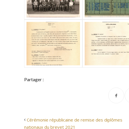
Partager :
Cérémonie républicaine de remise des diplômes
nationaux du brevet 2021