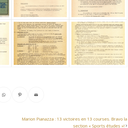
Marion Pianazza : 13 victoires en 13 courses. Bravo la
section « Sports études »!