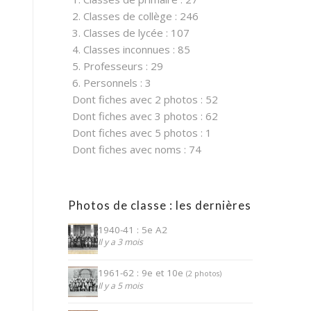
2. Classes de collège : 246
3. Classes de lycée : 107
4. Classes inconnues : 85
5. Professeurs : 29
6. Personnels : 3
Dont fiches avec 2 photos : 52
Dont fiches avec 3 photos : 62
Dont fiches avec 5 photos : 1
Dont fiches avec noms : 74
Photos de classe : les dernières
1940-41 : 5e A2
Il y a 3 mois
1961-62 : 9e et 10e
(2 photos)
Il y a 5 mois