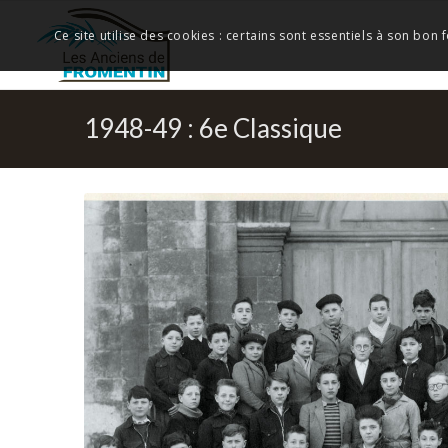
Ce site utilise des cookies : certains sont essentiels à son bon
1948-49 : 6e Classique