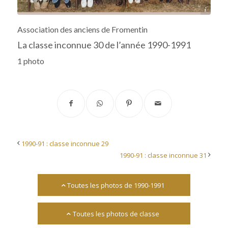
Archives départementales 17
Association des anciens de Fromentin
La classe inconnue 30 de l’année 1990-1991
1 photo
1990-91 : classe inconnue 29
1990-91 : classe inconnue 31
Toutes les photos de 1990-1991
Toutes les photos de classe