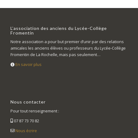
L’association des anciens du Lycée-Collège
Fromentin
Notre association a pour but premier d’unir par des relations
amicales les anciens élèves ou professeurs du Lycée-Collège
Fromentin de La Rochelle, mais pas seulement…
En savoir plus
Nous contacter
Pour tout renseignement :
07 87 73 70 82
Nous écrire