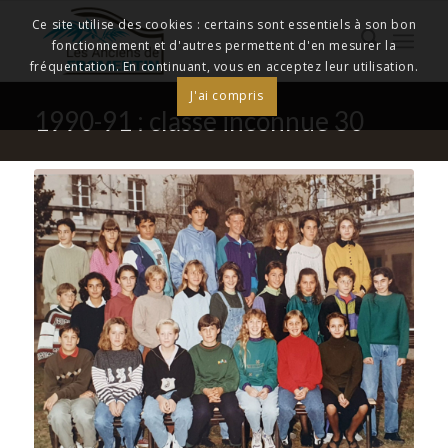
Ce site utilise des cookies : certains sont essentiels à son bon
fonctionnement et d'autres permettent d'en mesurer la
fréquentation. En continuant, vous en acceptez leur utilisation.
J'ai compris
1990-91 : classe inconnue 30