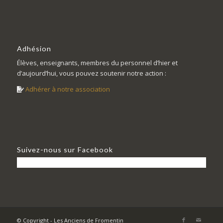
Adhésion
Élèves, enseignants, membres du personnel d’hier et
d’aujourd’hui, vous pouvez soutenir notre action :
Adhérer à notre association
Suivez-nous sur Facebook
© Copyright - Les Anciens de Fromentin