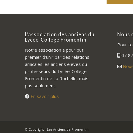
L’association des anciens du
Nous 
Lycée-Collège Fromentin
Pour to
Notre association a pour but
07 87
premier d’unir par des relations
amicales les anciens élèves ou
Nous
professeurs du Lycée-Collège
Fromentin de La Rochelle, mais
pas seulement…
En savoir plus
© Copyright - Les Anciens de Fromentin