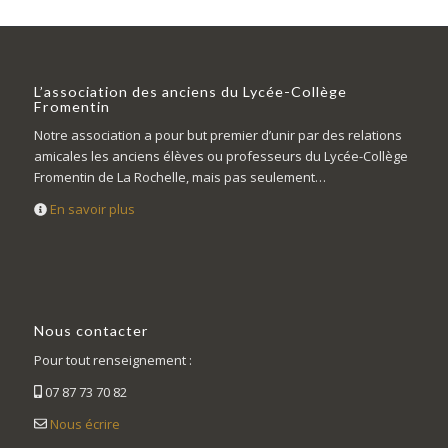
L’association des anciens du Lycée-Collège
Fromentin
Notre association a pour but premier d’unir par des relations
amicales les anciens élèves ou professeurs du Lycée-Collège
Fromentin de La Rochelle, mais pas seulement…
En savoir plus
Nous contacter
Pour tout renseignement :
07 87 73 70 82
Nous écrire