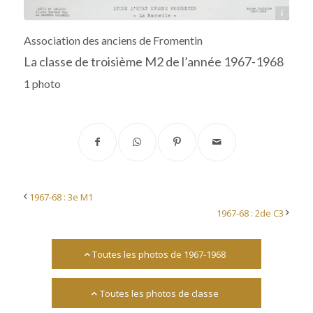
Archives départementales 17
Association des anciens de Fromentin
La classe de troisième M2 de l’année 1967-1968
1 photo
1967-68 : 3e M1
1967-68 : 2de C3
Toutes les photos de 1967-1968
Toutes les photos de classe