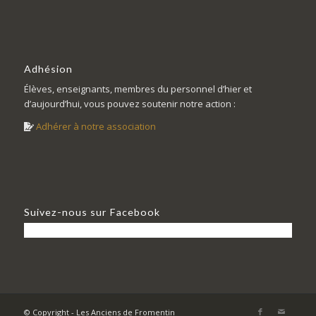
Adhésion
Élèves, enseignants, membres du personnel d’hier et
d’aujourd’hui, vous pouvez soutenir notre action :
Adhérer à notre association
Suivez-nous sur Facebook
© Copyright - Les Anciens de Fromentin