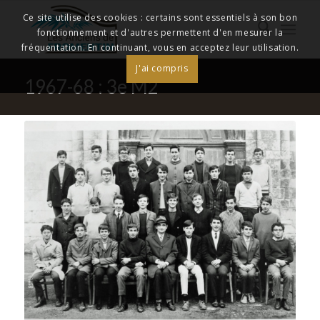
Ce site utilise des cookies : certains sont essentiels à son bon
fonctionnement et d'autres permettent d'en mesurer la
fréquentation. En continuant, vous en acceptez leur utilisation.
J'ai compris
1967-68 : 3e M2