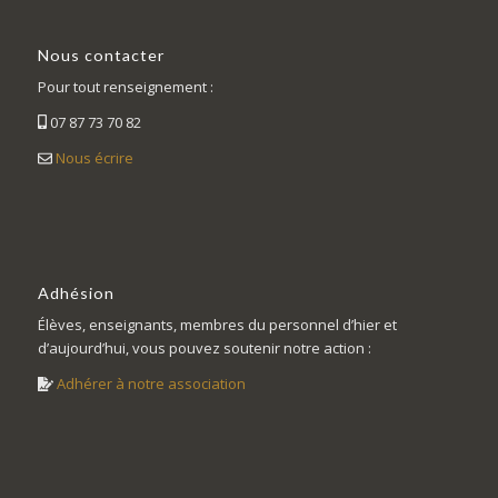
Nous contacter
Pour tout renseignement :
07 87 73 70 82
Nous écrire
Adhésion
Élèves, enseignants, membres du personnel d’hier et
d’aujourd’hui, vous pouvez soutenir notre action :
Adhérer à notre association