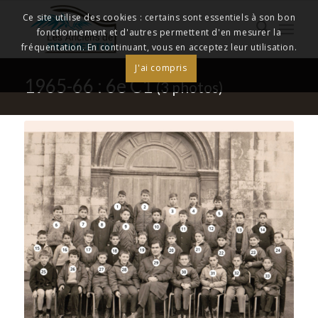
Ce site utilise des cookies : certains sont essentiels à son bon
fonctionnement et d'autres permettent d'en mesurer la
fréquentation. En continuant, vous en acceptez leur utilisation.
J'ai compris
1965-66 : 6e C1
(3 photos)