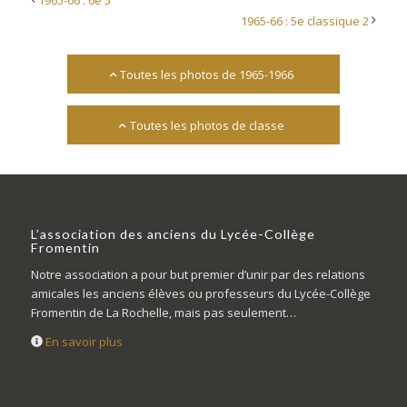
1965-66 : 6e 5
1965-66 : 5e classique 2
Toutes les photos de 1965-1966
Toutes les photos de classe
L’association des anciens du Lycée-Collège
Fromentin
Notre association a pour but premier d’unir par des relations
amicales les anciens élèves ou professeurs du Lycée-Collège
Fromentin de La Rochelle, mais pas seulement…
En savoir plus