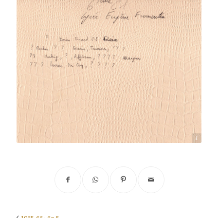
Source : Jean-Jacques Masson-Pilet