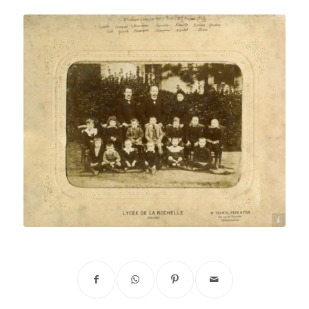
Source: Archives municipales de La Rochelle