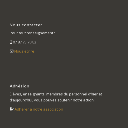
Nous contacter
Pour tout renseignement :
07 87 73 70 82
Nous écrire
Adhésion
Élèves, enseignants, membres du personnel d’hier et
d’aujourd’hui, vous pouvez soutenir notre action :
Adhérer à notre association