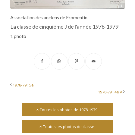
Archives départementales 17
Association des anciens de Fromentin
La classe de cinquième J de l'année 1978-1979
1 photo
1978-79 : 5e I
1978-79 : 4e A
Toutes les photos de 1978-1979
Toutes les photos de classe