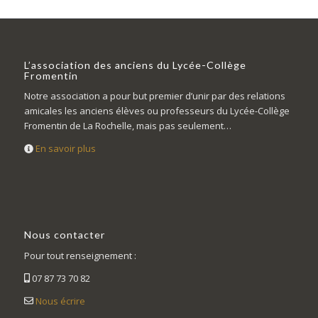
L’association des anciens du Lycée-Collège
Fromentin
Notre association a pour but premier d’unir par des relations
amicales les anciens élèves ou professeurs du Lycée-Collège
Fromentin de La Rochelle, mais pas seulement…
En savoir plus
Nous contacter
Pour tout renseignement :
07 87 73 70 82
Nous écrire