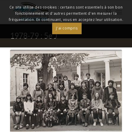
Ce site utilise des cookies : certains sont essentiels à son bon
fonctionnement et d'autres permettent d'en mesurer la
fréquentation. En continuant, vous en acceptez leur utilisation.
J'ai compris
1978-79 : 5e J