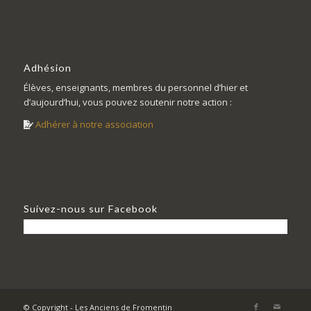
Adhésion
Élèves, enseignants, membres du personnel d’hier et
d’aujourd’hui, vous pouvez soutenir notre action :
Adhérer à notre association
Suivez-nous sur Facebook
© Copyright - Les Anciens de Fromentin