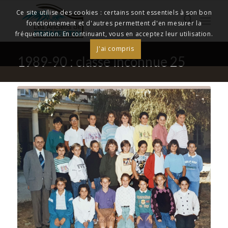
Ce site utilise des cookies : certains sont essentiels à son bon
fonctionnement et d'autres permettent d'en mesurer la
fréquentation. En continuant, vous en acceptez leur utilisation.
J'ai compris
1989-90 : classe inconnue 25