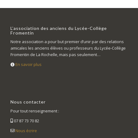
L’association des anciens du Lycée-Collège
Fromentin
Notre association a pour but premier d’unir par des relations
amicales les anciens élèves ou professeurs du Lycée-Collège
Fromentin de La Rochelle, mais pas seulement…
En savoir plus
Nous contacter
Pour tout renseignement :
07 87 73 70 82
Nous écrire