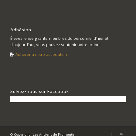
Adhésion
Élèves, enseignants, membres du personnel d’hier et
d’aujourd’hui, vous pouvez soutenir notre action :
Adhérer à notre association
Suivez-nous sur Facebook
© Copyright - Les Anciens de Fromentin