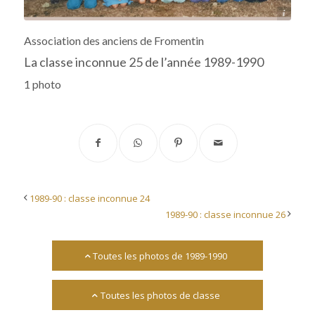
Archives départementales 17
Association des anciens de Fromentin
La classe inconnue 25 de l’année 1989-1990
1 photo
1989-90 : classe inconnue 24
1989-90 : classe inconnue 26
Toutes les photos de 1989-1990
Toutes les photos de classe