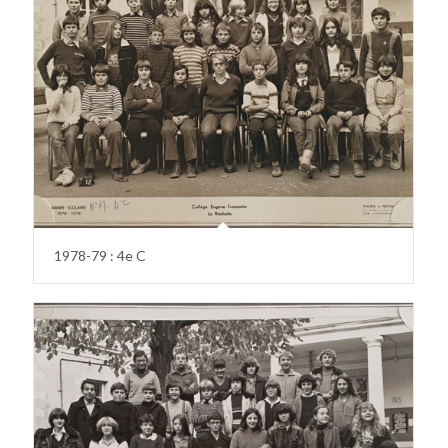
1978-79 : 4e C