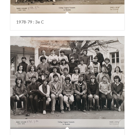
1978-79 : 3e C