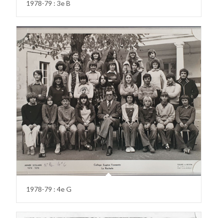
1978-79 : 3e B
1978-79 : 4e G