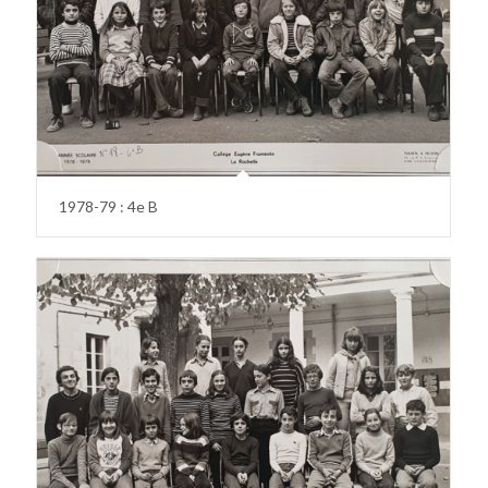
1978-79 : 4e B