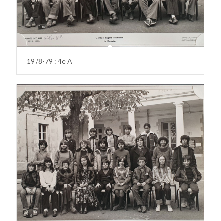
1978-79 : 4e A