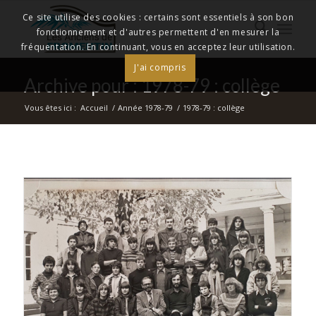
Ce site utilise des cookies : certains sont essentiels à son bon
fonctionnement et d'autres permettent d'en mesurer la
fréquentation. En continuant, vous en acceptez leur utilisation.
J'ai compris
Archive pour : 1978-79 : collège
Vous êtes ici :
Accueil
/
Année 1978-79
/
1978-79 : collège