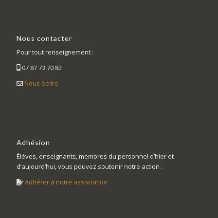
Nous contacter
Pour tout renseignement :
07 87 73 70 82
Nous écrire
Adhésion
Élèves, enseignants, membres du personnel d’hier et
d’aujourd’hui, vous pouvez soutenir notre action :
Adhérer à notre association