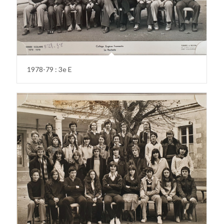
1978-79 : 3e E