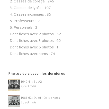
2. Classes de collège : 246
3. Classes de lycée : 107
4. Classes inconnues : 85
5. Professeurs : 29
6. Personnels : 3
Dont fiches avec 2 photos : 52
Dont fiches avec 3 photos : 62
Dont fiches avec 5 photos : 1
Dont fiches avec noms : 74
Photos de classe : les dernières
1940-41 : 5e A2
Il y a 3 mois
1961-62 : 9e et 10e
(2 photos)
Il y a 5 mois