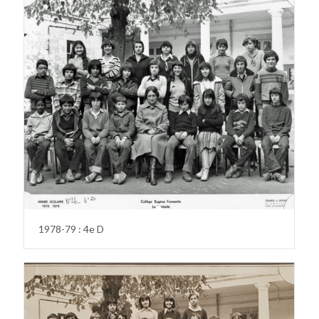
1978-79 : 4e D