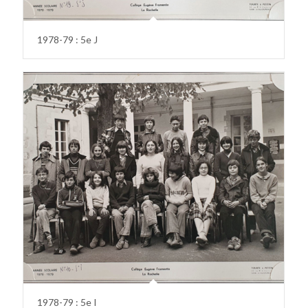
1978-79 : 5e J
1978-79 : 5e I