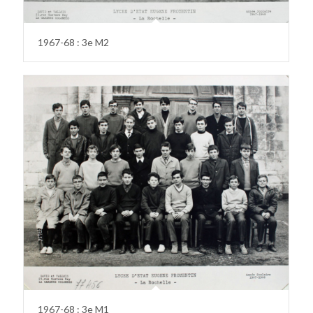
1967-68 : 3e M2
1967-68 : 3e M1