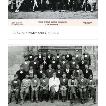
1967-68 : Professeurs
(3 photos)