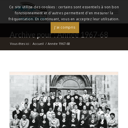
Ce site utilise des cookies : certains sont essentiels à son bon
fonctionnement et d'autres permettent d'en mesurer la
fréquentation. En continuant, vous en acceptez leur utilisation.
J'ai compris
Archive pour : Année 1967-68
Vous êtes ici :
Accueil
/
Année 1967-68