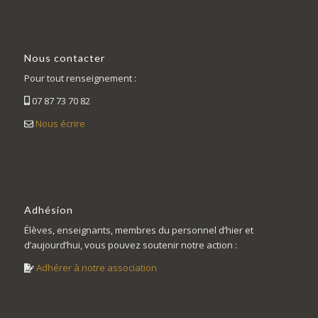
Nous contacter
Pour tout renseignement :
07 87 73 70 82
Nous écrire
Adhésion
Élèves, enseignants, membres du personnel d’hier et
d’aujourd’hui, vous pouvez soutenir notre action :
Adhérer à notre association