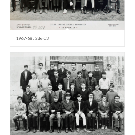
1967-68 : 2de C3