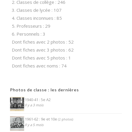
2. Classes de collège : 246
3. Classes de lycée : 107
4. Classes inconnues : 85
5. Professeurs : 29
6. Personnels : 3
Dont fiches avec 2 photos : 52
Dont fiches avec 3 photos : 62
Dont fiches avec 5 photos : 1
Dont fiches avec noms : 74
Photos de classe : les dernières
1940-41 : 5e A2
Il y a 3 mois
1961-62 : 9e et 10e
(2 photos)
Il y a 5 mois