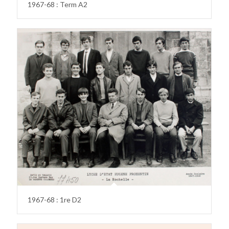
1967-68 : Term A2
1967-68 : 1re D2