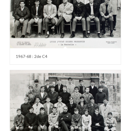
1967-68 : 2de C4