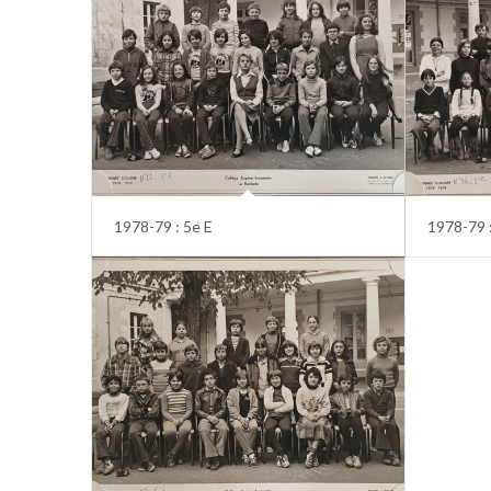
1978-79 : 5e E
1978-79 