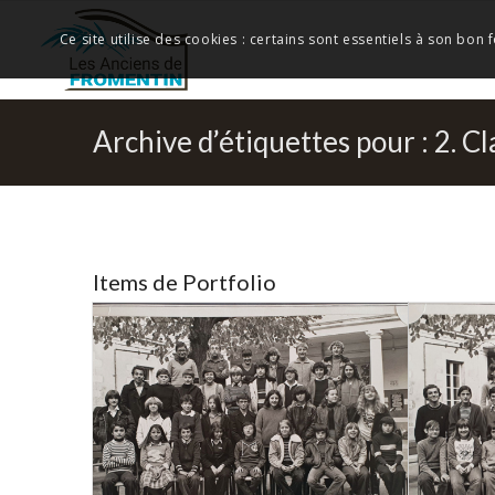
Ce site utilise des cookies : certains sont essentiels à son bon
Archive d’étiquettes pour : 2. Cl
Items de Portfolio