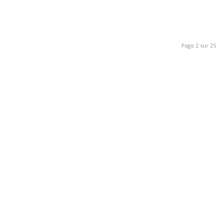
Page 2 sur 25