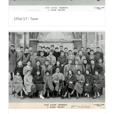
1956-57 : Term