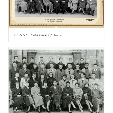
1956-57 : Professeurs
(3 photos)