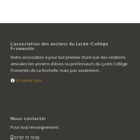
L’association des anciens du Lycée-Collège
Fromentin
Notre association a pour but premier d’unir par des relations
amicales les anciens élèves ou professeurs du Lycée-Collège
Fromentin de La Rochelle, mais pas seulement…
En savoir plus
Nous contacter
Pour tout renseignement :
07 87 73 70 82