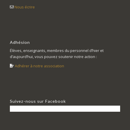
Nous écrire
Adhésion
Élèves, enseignants, membres du personnel d’hier et
d’aujourd’hui, vous pouvez soutenir notre action :
Adhérer à notre association
Suivez-nous sur Facebook