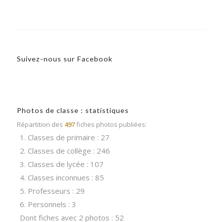
Suivez-nous sur Facebook
Photos de classe : statistiques
Répartition des
497
fiches photos publiées:
1. Classes de primaire : 27
2. Classes de collège : 246
3. Classes de lycée : 107
4. Classes inconnues : 85
5. Professeurs : 29
6. Personnels : 3
Dont fiches avec 2 photos : 52