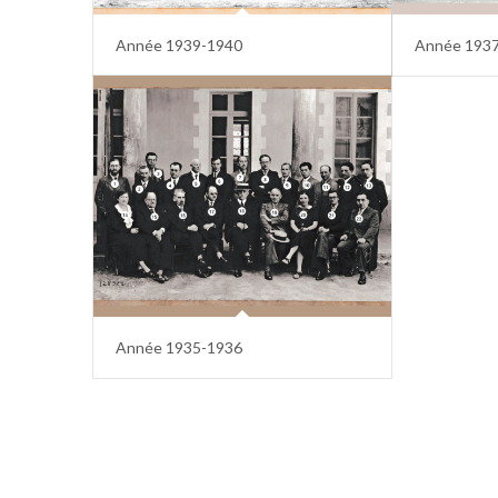
Année 1939-1940
Année 193
Année 1935-1936