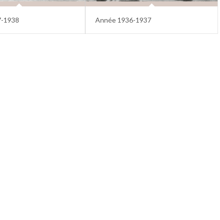
7-1938
Année 1936-1937