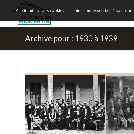
Ce site utilise des cookies : certains sont essentiels à son bon
Archive pour : 1930 à 1939