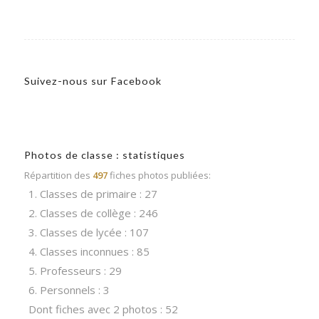
Suivez-nous sur Facebook
Photos de classe : statistiques
Répartition des
497
fiches photos publiées:
1. Classes de primaire : 27
2. Classes de collège : 246
3. Classes de lycée : 107
4. Classes inconnues : 85
5. Professeurs : 29
6. Personnels : 3
Dont fiches avec 2 photos : 52