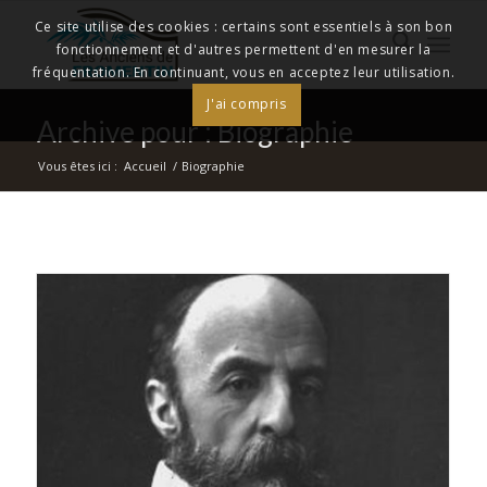
Ce site utilise des cookies : certains sont essentiels à son bon
fonctionnement et d'autres permettent d'en mesurer la
fréquentation. En continuant, vous en acceptez leur utilisation.
J'ai compris
Archive pour : Biographie
Vous êtes ici :
Accueil
/
Biographie