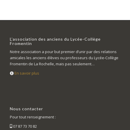
L’association des anciens du Lycée-Collège
Fromentin
Notre association a pour but premier d’unir par des relations
amicales les anciens élèves ou professeurs du Lycée-Collège
Fromentin de La Rochelle, mais pas seulement…
En savoir plus
Nous contacter
Pour tout renseignement :
07 87 73 70 82