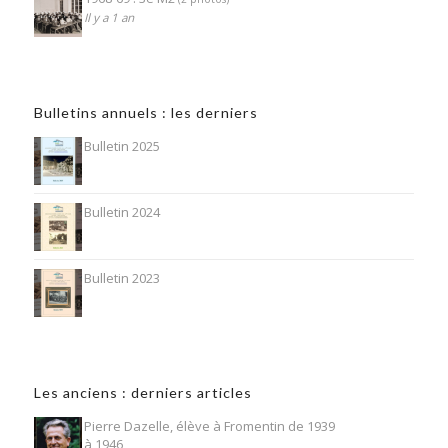
Il y a 1 an
Bulletins annuels : les derniers
Bulletin 2025
Bulletin 2024
Bulletin 2023
Les anciens : derniers articles
Pierre Dazelle, élève à Fromentin de 1939
à 1946