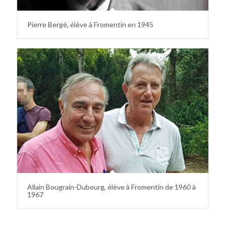
Pierre Bergé, élève à Fromentin en 1945
Allain Bougrain-Dubourg, élève à Fromentin de 1960 à
1967