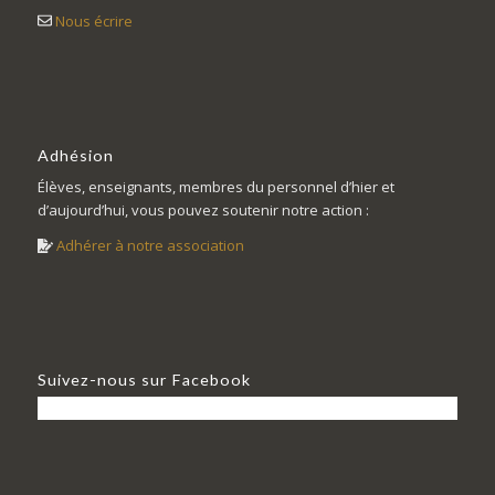
Nous écrire
Adhésion
Élèves, enseignants, membres du personnel d’hier et
d’aujourd’hui, vous pouvez soutenir notre action :
Adhérer à notre association
Suivez-nous sur Facebook