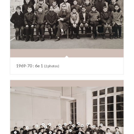
1969-70 : 6e 1
(2 photos)