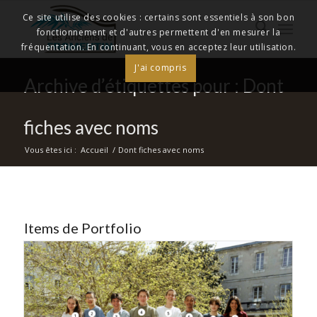
Ce site utilise des cookies : certains sont essentiels à son bon
fonctionnement et d'autres permettent d'en mesurer la
fréquentation. En continuant, vous en acceptez leur utilisation.
J'ai compris
Archive d’étiquettes pour : Dont
fiches avec noms
Vous êtes ici :
Accueil
/
Dont fiches avec noms
Items de Portfolio