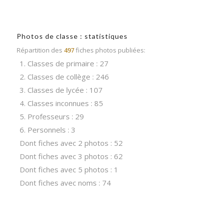
Photos de classe : statistiques
Répartition des
497
fiches photos publiées:
1. Classes de primaire : 27
2. Classes de collège : 246
3. Classes de lycée : 107
4. Classes inconnues : 85
5. Professeurs : 29
6. Personnels : 3
Dont fiches avec 2 photos : 52
Dont fiches avec 3 photos : 62
Dont fiches avec 5 photos : 1
Dont fiches avec noms : 74