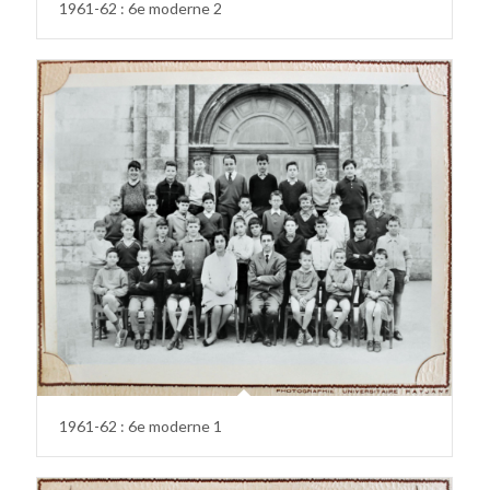
1961-62 : 6e moderne 2
1961-62 : 6e moderne 1