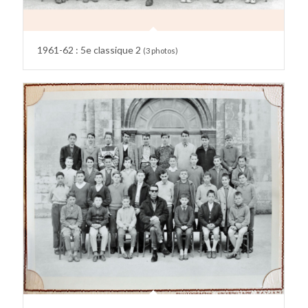
1961-62 : 5e classique 2
(3 photos)