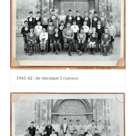
1961-62 : 6e classique 1
(3 photos)