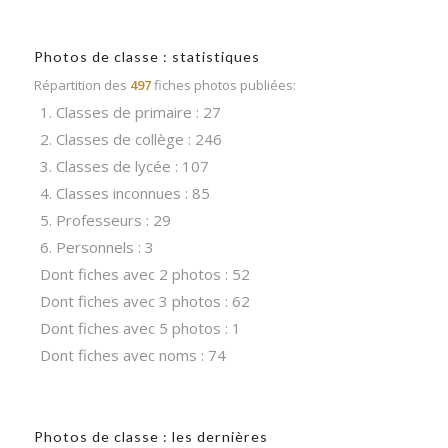
Photos de classe : statistiques
Répartition des
497
fiches photos publiées:
1. Classes de primaire : 27
2. Classes de collège : 246
3. Classes de lycée : 107
4. Classes inconnues : 85
5. Professeurs : 29
6. Personnels : 3
Dont fiches avec 2 photos : 52
Dont fiches avec 3 photos : 62
Dont fiches avec 5 photos : 1
Dont fiches avec noms : 74
Photos de classe : les dernières