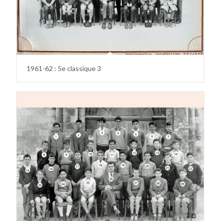
1961-62 : 5e classique 3