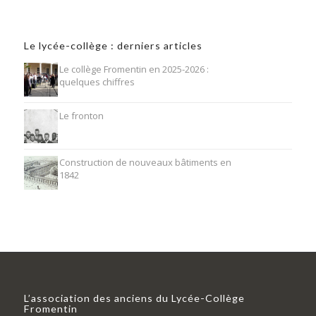
Le lycée-collège : derniers articles
Le collège Fromentin en 2025-2026 :
quelques chiffres
Le fronton
Construction de nouveaux bâtiments en
1842
L’association des anciens du Lycée-Collège
Fromentin