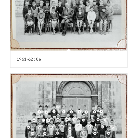
1961-62 : 8e