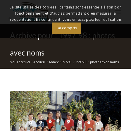
Ce site utilise des cookies : certains sont essentiels à son bon
fonctionnement et d'autres permettent d'en mesurer la
fréquentation. En continuant, vous en acceptez leur utilisation.
J'ai compris
Archive pour : 1997-98 : photos
avec noms
Vous êtes ici :
Accueil
/
Année 1997-98
/
1997-98 : photos avec noms