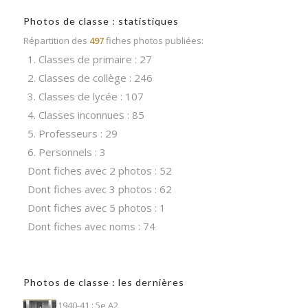
Photos de classe : statistiques
Répartition des
497
fiches photos publiées:
1. Classes de primaire : 27
2. Classes de collège : 246
3. Classes de lycée : 107
4. Classes inconnues : 85
5. Professeurs : 29
6. Personnels : 3
Dont fiches avec 2 photos : 52
Dont fiches avec 3 photos : 62
Dont fiches avec 5 photos : 1
Dont fiches avec noms : 74
Photos de classe : les dernières
1940-41 : 5e A2