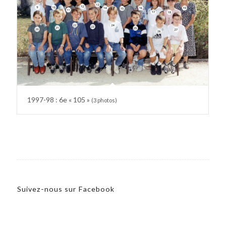
1997-98 : 6e « 105 »
(3 photos)
Suivez-nous sur Facebook