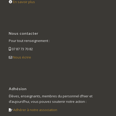
En savoir plus
Nous contacter
Pour tout renseignement :
07 87 73 70 82
Nous écrire
Adhésion
Élèves, enseignants, membres du personnel d’hier et
d’aujourd’hui, vous pouvez soutenir notre action :
Adhérer à notre association