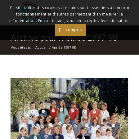
Ce site utilise des cookies : certains sont essentiels à son bon
fonctionnement et d'autres permettent d'en mesurer la
fréquentation. En continuant, vous en acceptez leur utilisation.
J'ai compris
Archive pour : Année 1997-98
Vous êtes ici :
Accueil
/
Année 1997-98