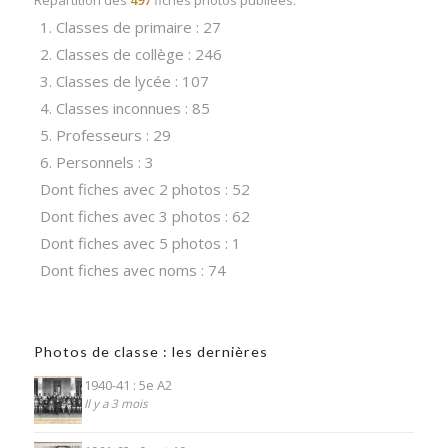
1. Classes de primaire : 27
2. Classes de collège : 246
3. Classes de lycée : 107
4. Classes inconnues : 85
5. Professeurs : 29
6. Personnels : 3
Dont fiches avec 2 photos : 52
Dont fiches avec 3 photos : 62
Dont fiches avec 5 photos : 1
Dont fiches avec noms : 74
Photos de classe : les dernières
1940-41 : 5e A2
Il y a 3 mois